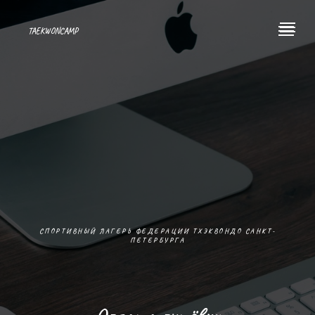
TAEKWONCAMP
СПОРТИВНЫЙ ЛАГЕРЬ ФЕДЕРАЦИИ ТХЭКВОНДО САНКТ-
ПЕТЕРБУРГА